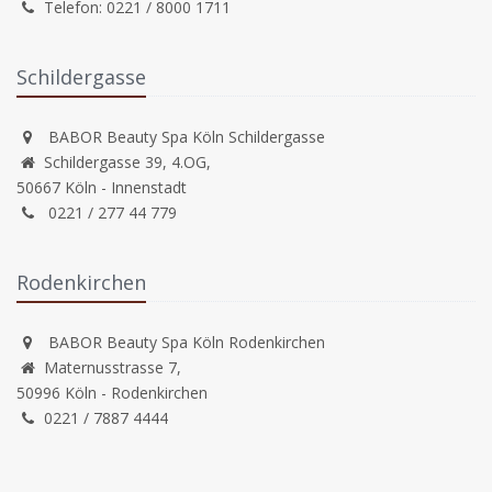
Telefon: 0221 / 8000 1711
Schildergasse
BABOR Beauty Spa Köln Schildergasse
Schildergasse 39, 4.OG,
50667 Köln - Innenstadt
0221 / 277 44 779
Rodenkirchen
BABOR Beauty Spa Köln Rodenkirchen
Maternusstrasse 7,
50996 Köln - Rodenkirchen
0221 / 7887 4444