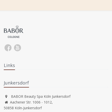
Links
Junkersdorf
BABOR Beauty Spa Köln Junkersdorf
Aachener Str. 1006 - 1012,
50858 Köln-Junkersdorf